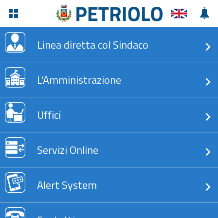
Linea diretta col Sindaco
L'Amministrazione
Uffici
Servizi Online
Alert System